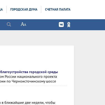
ДА
ГОРОДСКАЯ ДУМА
СЧЕТНАЯ ПАЛАТА
 благоустройства городской среды
ом России национального проекта
ории по Черноисточинскому шоссе
 в ближайшие две недели, чтобы