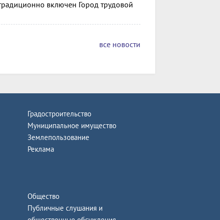
 традиционно включен Город трудовой
все новости
Градостроительство
Муниципальное имущество
Землепользование
Реклама
Общество
Публичные слушания и
общественные обсуждения