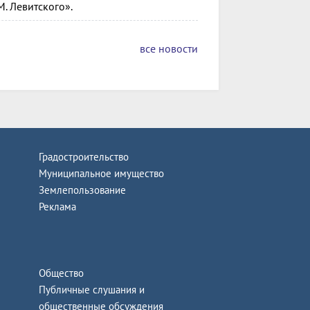
. Левитского».
все новости
Градостроительство
Муниципальное имущество
Землепользование
Реклама
Общество
Публичные слушания и
общественные обсуждения