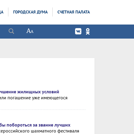
ДА
ГОРОДСКАЯ ДУМА
СЧЕТНАЯ ПАЛАТА
лучшение жилищных условий
 или погашение уже имеющегося
бы побороться за звание лучших
сероссийского шахматного фестиваля