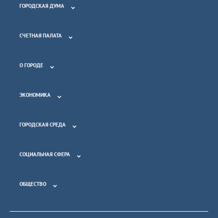
ГОРОДСКАЯ ДУМА
СЧЕТНАЯ ПАЛАТА
О ГОРОДЕ
ЭКОНОМИКА
ГОРОДСКАЯ СРЕДА
СОЦИАЛЬНАЯ СФЕРА
ОБЩЕСТВО