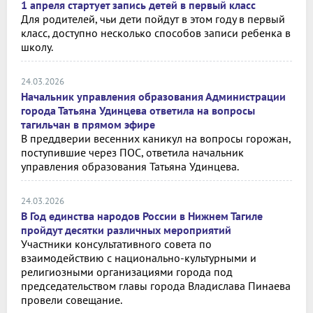
1 апреля стартует запись детей в первый класс
Для родителей, чьи дети пойдут в этом году в первый
класс, доступно несколько способов записи ребенка в
школу.
24.03.2026
Начальник управления образования Администрации
города Татьяна Удинцева ответила на вопросы
тагильчан в прямом эфире
В преддверии весенних каникул на вопросы горожан,
поступившие через ПОС, ответила начальник
управления образования Татьяна Удинцева.
24.03.2026
В Год единства народов России в Нижнем Тагиле
пройдут десятки различных мероприятий
Участники консультативного совета по
взаимодействию с национально-культурными и
религиозными организациями города под
председательством главы города Владислава Пинаева
провели совещание.