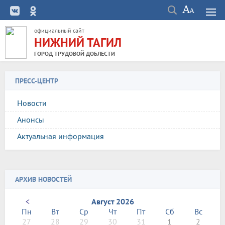
официальный сайт
НИЖНИЙ ТАГИЛ
ГОРОД ТРУДОВОЙ ДОБЛЕСТИ
ПРЕСС-ЦЕНТР
Новости
Анонсы
Актуальная информация
АРХИВ НОВОСТЕЙ
<
Август 2026
Пн
Вт
Ср
Чт
Пт
Сб
Вс
27
28
29
30
31
1
2