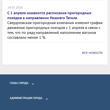
24.03.2026
С 1 апреля изменится расписание пригородных
поездов в направлении Нижнего Тагила
Свердловская пригородная компания изменит график
движения пригородных поездов с 1 апреля в связи с
тем, что по ряду направлений наполнение вагонов
составляло менее 1 %.
все новости
ГЛАВА ГОРОДА
АДМИНИСТРАЦИЯ ГОРОДА