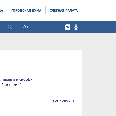
ДА
ГОРОДСКАЯ ДУМА
СЧЕТНАЯ ПАЛАТА
ь памяти и скорби
й истории".
все новости