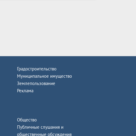
Градостроительство
Муниципальное имущество
Землепользование
Реклама
Общество
Публичные слушания и
общественные обсуждения