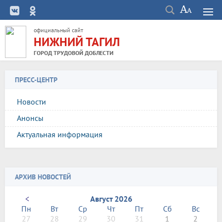
официальный сайт
НИЖНИЙ ТАГИЛ
ГОРОД ТРУДОВОЙ ДОБЛЕСТИ
ПРЕСС-ЦЕНТР
Новости
Анонсы
Актуальная информация
АРХИВ НОВОСТЕЙ
<
Август 2026
Пн
Вт
Ср
Чт
Пт
Сб
Вс
27
28
29
30
31
1
2