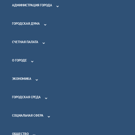
АДМИНИСТРАЦИЯ ГОРОДА
ГОРОДСКАЯ ДУМА
СЧЕТНАЯ ПАЛАТА
О ГОРОДЕ
ЭКОНОМИКА
ГОРОДСКАЯ СРЕДА
СОЦИАЛЬНАЯ СФЕРА
ОБЩЕСТВО