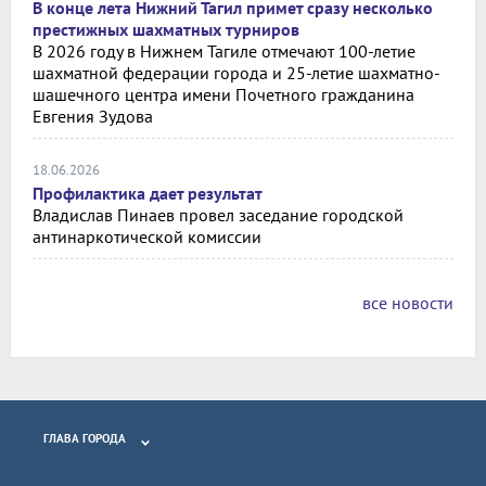
В конце лета Нижний Тагил примет сразу несколько
престижных шахматных турниров
В 2026 году в Нижнем Тагиле отмечают 100-летие
шахматной федерации города и 25-летие шахматно-
шашечного центра имени Почетного гражданина
Евгения Зудова
18.06.2026
Профилактика дает результат
Владислав Пинаев провел заседание городской
антинаркотической комиссии
все новости
ГЛАВА ГОРОДА