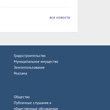
все новости
Градостроительство
Муниципальное имущество
Землепользование
Реклама
Общество
Публичные слушания и
общественные обсуждения