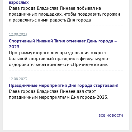
взрослых
Глава города Владислав Пинаев побывал на
праздничных площадках, чтобы поздравить горожан
и разделить с ними радость Дня города
12.08.2023
Спортивный Нижний Тагил отмечает День города –
2023
Программу второго дня празднования открыл
большой спортивный праздник в физкультурно-
оздоровительном комплексе «Президентский».
12.08.2023
Праздничные мероприятия Дня города стартовали!
Глава города Владислав Пинаев дал старт
праздничным мероприятиям Дня города-2023.
все новости