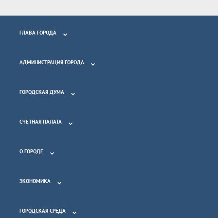
ГЛАВА ГОРОДА
АДМИНИСТРАЦИЯ ГОРОДА
ГОРОДСКАЯ ДУМА
СЧЕТНАЯ ПАЛАТА
О ГОРОДЕ
ЭКОНОМИКА
ГОРОДСКАЯ СРЕДА