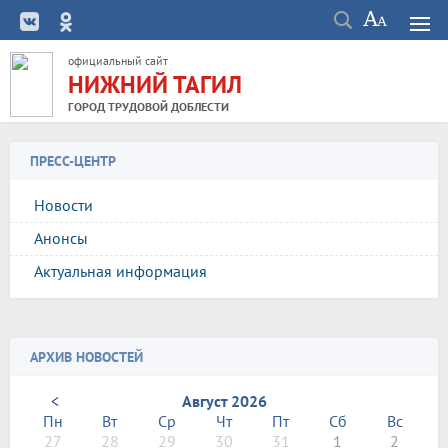
официальный сайт
НИЖНИЙ ТАГИЛ
ГОРОД ТРУДОВОЙ ДОБЛЕСТИ
ПРЕСС-ЦЕНТР
Новости
Анонсы
Актуальная информация
АРХИВ НОВОСТЕЙ
<
Август 2026
Пн
Вт
Ср
Чт
Пт
Сб
Вс
27
28
29
30
31
1
2