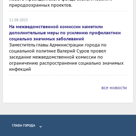
природоохранных проектов.
11.08.2025
На межведомственной комиссии наметили
дополнительные меры по усилению профилактики
социально значимых заболеваний
Заместитель главы Администрации города по
социальной политике Валерий Суров провел
заседание межведомственной комиссии по
ограничению распространения социально значимых
инфекций
все новости
ГЛАВА ГОРОДА