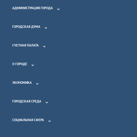
АДМИНИСТРАЦИЯ ГОРОДА
ГОРОДСКАЯ ДУМА
СЧЕТНАЯ ПАЛАТА
О ГОРОДЕ
ЭКОНОМИКА
ГОРОДСКАЯ СРЕДА
СОЦИАЛЬНАЯ СФЕРА