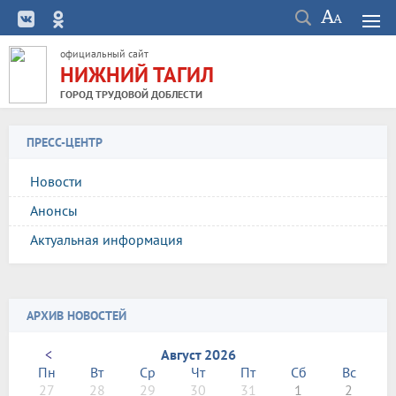
официальный сайт
НИЖНИЙ ТАГИЛ
ГОРОД ТРУДОВОЙ ДОБЛЕСТИ
ПРЕСС-ЦЕНТР
Новости
Анонсы
Актуальная информация
АРХИВ НОВОСТЕЙ
<
Август 2026
Пн
Вт
Ср
Чт
Пт
Сб
Вс
27
28
29
30
31
1
2