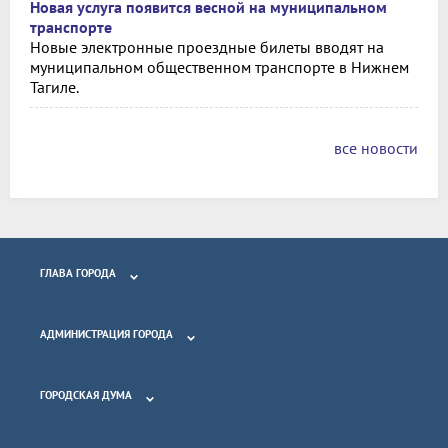
Новая услуга появится весной на муниципальном
транспорте
Новые электронные проездные билеты вводят на
муниципальном общественном транспорте в Нижнем
Тагиле.
все новости
ГЛАВА ГОРОДА
АДМИНИСТРАЦИЯ ГОРОДА
ГОРОДСКАЯ ДУМА