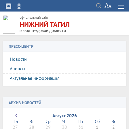
официальный сайт
НИЖНИЙ ТАГИЛ
ГОРОД ТРУДОВОЙ ДОБЛЕСТИ
ПРЕСС-ЦЕНТР
Новости
Анонсы
Актуальная информация
АРХИВ НОВОСТЕЙ
<
Август 2026
Пн
Вт
Ср
Чт
Пт
Сб
Вс
27
28
29
30
31
1
2