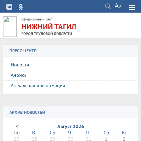
официальный сайт
НИЖНИЙ ТАГИЛ
ГОРОД ТРУДОВОЙ ДОБЛЕСТИ
ПРЕСС-ЦЕНТР
Новости
Анонсы
Актуальная информация
АРХИВ НОВОСТЕЙ
<
Август 2026
Пн
Вт
Ср
Чт
Пт
Сб
Вс
27
28
29
30
31
1
2