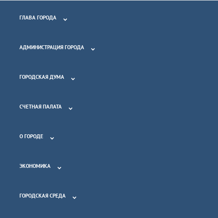
ГЛАВА ГОРОДА
АДМИНИСТРАЦИЯ ГОРОДА
ГОРОДСКАЯ ДУМА
СЧЕТНАЯ ПАЛАТА
О ГОРОДЕ
ЭКОНОМИКА
ГОРОДСКАЯ СРЕДА