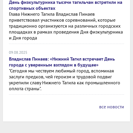
День физкультурника тысячи тагильчан встретили на
спортивных объектах
Глава Нижнего Тагила Владислав Пинаев
приветствовал участников соревнований, которые
традиционно организуются на различных городских
площадках в рамках проведения Дня физкультурника
и Дня города
09.08.2025
Владислав Пинаев: «Нижний Тагил встречает День
города с уверенным взглядом в будущее»
"Сегодня мы чествуем любимый город, вспоминая
заслуги предков, чей героизм и трудовой подвиг
укрепили славу Нижнего Тагила как промышленного
оплота страны".
все новости