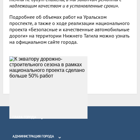
надлежащим качеством и в установленные сроки».
Подробнее об объемах работ на Уральском
проспекте, а также о ходе реализации национального
проекта «Безопасные и качественные автомобильные
дороги» на территории Нижнего Тагила можно узнать
на официальном сайте города.
Все новости
ГЛАВА ГОРОДА
АДМИНИСТРАЦИЯ ГОРОДА