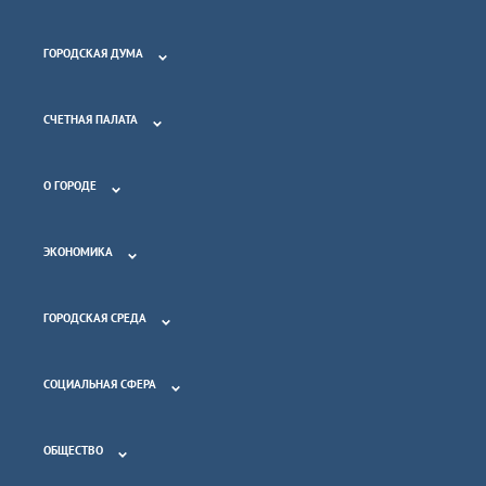
ГОРОДСКАЯ ДУМА
СЧЕТНАЯ ПАЛАТА
О ГОРОДЕ
ЭКОНОМИКА
ГОРОДСКАЯ СРЕДА
СОЦИАЛЬНАЯ СФЕРА
ОБЩЕСТВО