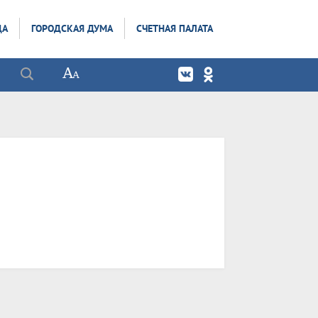
ДА
ГОРОДСКАЯ ДУМА
СЧЕТНАЯ ПАЛАТА