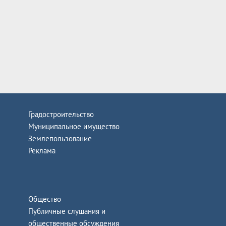
Градостроительство
Муниципальное имущество
Землепользование
Реклама
Общество
Публичные слушания и
общественные обсуждения