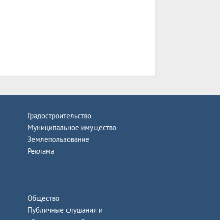
Градостроительство
Муниципальное имущество
Землепользование
Реклама
Общество
Публичные слушания и