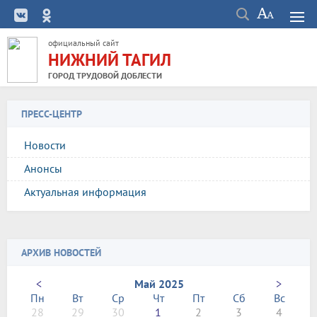
официальный сайт
НИЖНИЙ ТАГИЛ
ГОРОД ТРУДОВОЙ ДОБЛЕСТИ
ПРЕСС-ЦЕНТР
Новости
Анонсы
Актуальная информация
АРХИВ НОВОСТЕЙ
<
Май 2025
>
Пн
Вт
Ср
Чт
Пт
Сб
Вс
28
29
30
1
2
3
4