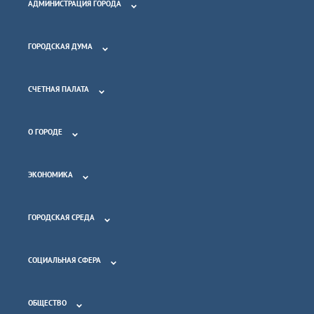
АДМИНИСТРАЦИЯ ГОРОДА
ГОРОДСКАЯ ДУМА
СЧЕТНАЯ ПАЛАТА
О ГОРОДЕ
ЭКОНОМИКА
ГОРОДСКАЯ СРЕДА
СОЦИАЛЬНАЯ СФЕРА
ОБЩЕСТВО