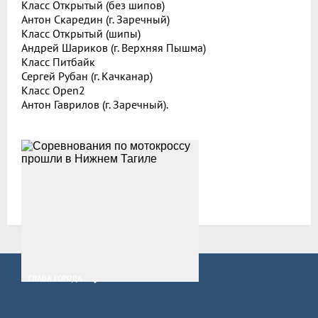
Класс Открытый (без шипов)
Антон Скаредин (г. Заречный)
Класс Открытый (шипы)
Андрей Шариков (г. Верхняя Пышма)
Класс Питбайк
Сергей Рубан (г. Качканар)
Класс Open2
Антон Гаврилов (г. Заречный).
Все новости
ГЛАВА ГОРОДА