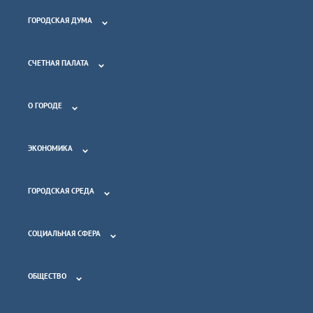
ГОРОДСКАЯ ДУМА
СЧЕТНАЯ ПАЛАТА
О ГОРОДЕ
ЭКОНОМИКА
ГОРОДСКАЯ СРЕДА
СОЦИАЛЬНАЯ СФЕРА
ОБЩЕСТВО