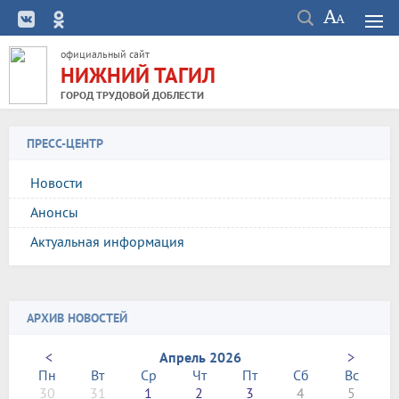
официальный сайт
НИЖНИЙ ТАГИЛ
ГОРОД ТРУДОВОЙ ДОБЛЕСТИ
ПРЕСС-ЦЕНТР
Новости
Анонсы
Актуальная информация
АРХИВ НОВОСТЕЙ
<
Апрель 2026
>
Пн
Вт
Ср
Чт
Пт
Сб
Вс
30
31
1
2
3
4
5