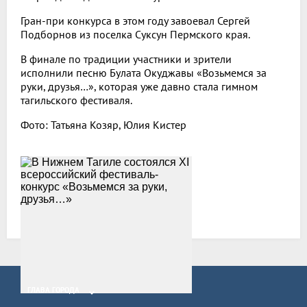
Гран-при конкурса в этом году завоевал Сергей
Подборнов из поселка Суксун Пермского края.
В финале по традиции участники и зрители
исполнили песню Булата Окуджавы «Возьмемся за
руки, друзья…», которая уже давно стала гимном
тагильского фестиваля.
Фото: Татьяна Козяр, Юлия Кистер
Все новости
ГЛАВА ГОРОДА