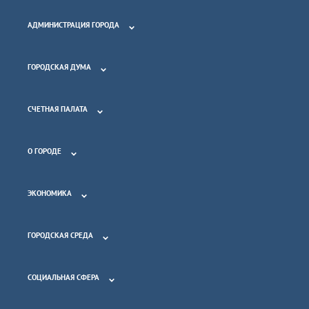
АДМИНИСТРАЦИЯ ГОРОДА
ГОРОДСКАЯ ДУМА
СЧЕТНАЯ ПАЛАТА
О ГОРОДЕ
ЭКОНОМИКА
ГОРОДСКАЯ СРЕДА
СОЦИАЛЬНАЯ СФЕРА