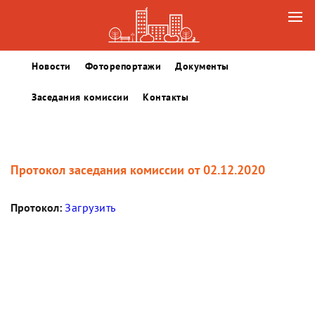
Новости
Фоторепортажи
Документы
Заседания комиссии
Контакты
Протокол заседания комиссии от 02.12.2020
Протокол:
Загрузить