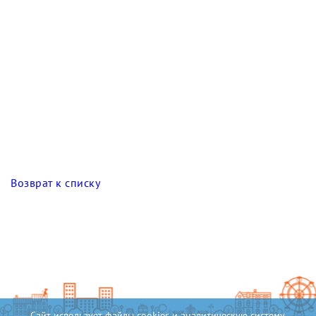
Возврат к списку
Сайт использует файлы cookies и аналитическую систему