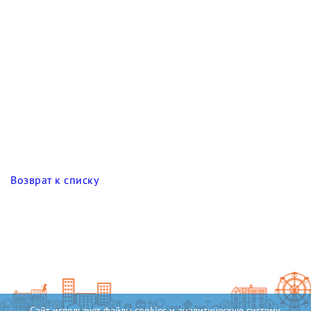
Возврат к списку
Сайт использует файлы cookies и аналитическую систему