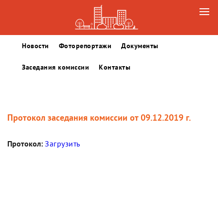
Новости
Фоторепортажи
Документы
Заседания комиссии
Контакты
Протокол заседания комиссии от 09.12.2019 г.
Протокол:
Загрузить