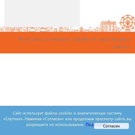
Политика в отношении обработки персональных
данных
Сайт использует файлы cookies и аналитическую систему
«Спутник». Нажимая «Согласен» или продолжая просмотр сайта, вы
разрешаете их использование.
Подробнее
Согласен