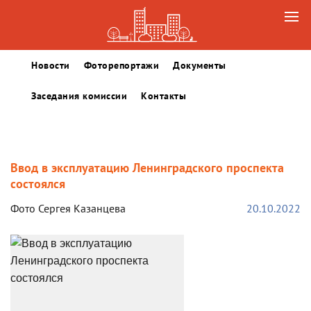
Новости
Фоторепортажи
Документы
Заседания комиссии
Контакты
Ввод в эксплуатацию Ленинградского проспекта
состоялся
Фото Сергея Казанцева
20.10.2022
Возврат к списку