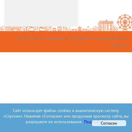
Политика в отношении обработки персональных
данных
Сайт использует файлы cookies и аналитическую систему
«Спутник». Нажимая «Согласен» или продолжая просмотр сайта, вы
разрешаете их использование.
Подробнее
Согласен