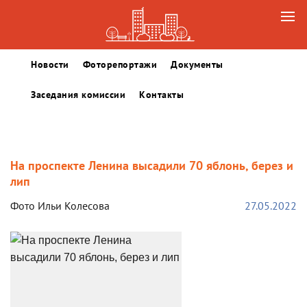
Новости
Фоторепортажи
Документы
Заседания комиссии
Контакты
На проспекте Ленина высадили 70 яблонь, берез и
лип
Фото Ильи Колесова
27.05.2022
Возврат к списку