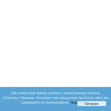
Сайт использует файлы cookies и аналитическую систему
«Спутник». Нажимая «Согласен» или продолжая просмотр сайта, вы
разрешаете их использование.
Подробнее
Согласен