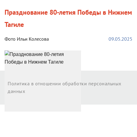
Празднование 80-летия Победы в Нижнем
Тагиле
Фото Ильи Колесова
09.05.2025
Возврат к списку
Политика в отношении обработки персональных
данных